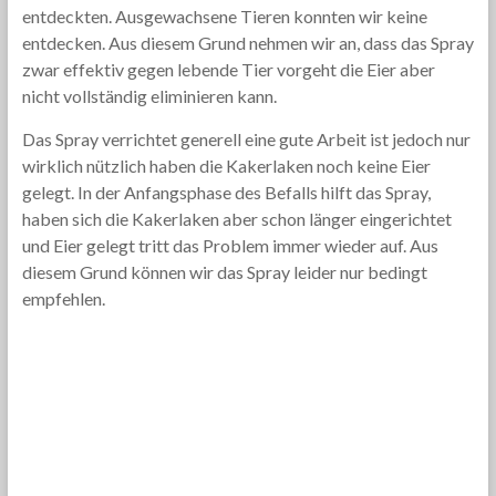
entdeckten. Ausgewachsene Tieren konnten wir keine
entdecken. Aus diesem Grund nehmen wir an, dass das Spray
zwar effektiv gegen lebende Tier vorgeht die Eier aber
nicht vollständig eliminieren kann.
Das Spray verrichtet generell eine gute Arbeit ist jedoch nur
wirklich nützlich haben die Kakerlaken noch keine Eier
gelegt. In der Anfangsphase des Befalls hilft das Spray,
haben sich die Kakerlaken aber schon länger eingerichtet
und Eier gelegt tritt das Problem immer wieder auf. Aus
diesem Grund können wir das Spray leider nur bedingt
empfehlen.