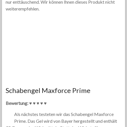
nur enttäuschend. Wir können Ihnen dieses Produkt nicht
weiterempfehlen.
Schabengel Maxforce Prime
Bewertung: ♥ ♥ ♥ ♥ ♥
Als nächstes testeten wir das Schabengel Maxforce
Prime. Das Gel wird von Bayer hergestellt und enthält