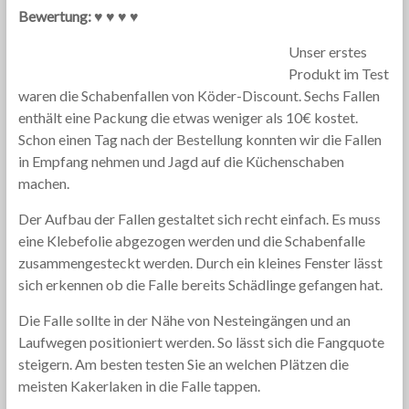
Bewertung: ♥ ♥ ♥ ♥
Unser erstes
Produkt im Test
waren die Schabenfallen von Köder-Discount. Sechs Fallen
enthält eine Packung die etwas weniger als 10€ kostet.
Schon einen Tag nach der Bestellung konnten wir die Fallen
in Empfang nehmen und Jagd auf die Küchenschaben
machen.
Der Aufbau der Fallen gestaltet sich recht einfach. Es muss
eine Klebefolie abgezogen werden und die Schabenfalle
zusammengesteckt werden. Durch ein kleines Fenster lässt
sich erkennen ob die Falle bereits Schädlinge gefangen hat.
Die Falle sollte in der Nähe von Nesteingängen und an
Laufwegen positioniert werden. So lässt sich die Fangquote
steigern. Am besten testen Sie an welchen Plätzen die
meisten Kakerlaken in die Falle tappen.