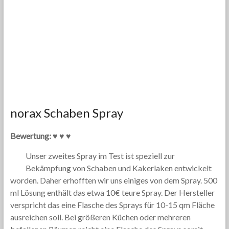
norax Schaben Spray
Bewertung: ♥ ♥ ♥
Unser zweites Spray im Test ist speziell zur
Bekämpfung von Schaben und Kakerlaken entwickelt
worden. Daher erhofften wir uns einiges von dem Spray. 500
ml Lösung enthält das etwa 10€ teure Spray. Der Hersteller
verspricht das eine Flasche des Sprays für 10-15 qm Fläche
ausreichen soll. Bei größeren Küchen oder mehreren