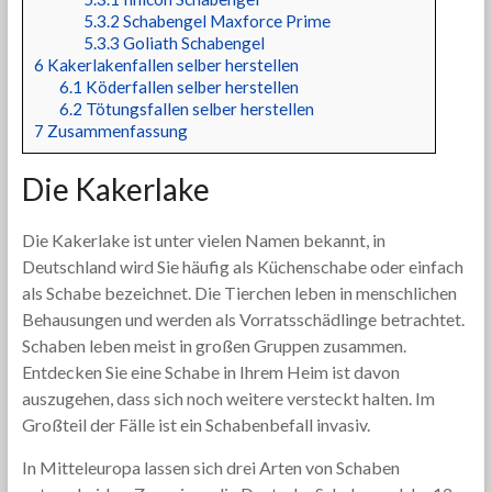
5.3.2
Schabengel Maxforce Prime
5.3.3
Goliath Schabengel
6
Kakerlakenfallen selber herstellen
6.1
Köderfallen selber herstellen
6.2
Tötungsfallen selber herstellen
7
Zusammenfassung
Die Kakerlake
Die Kakerlake ist unter vielen Namen bekannt, in
Deutschland wird Sie häufig als Küchenschabe oder einfach
als Schabe bezeichnet. Die Tierchen leben in menschlichen
Behausungen und werden als Vorratsschädlinge betrachtet.
Schaben leben meist in großen Gruppen zusammen.
Entdecken Sie eine Schabe in Ihrem Heim ist davon
auszugehen, dass sich noch weitere versteckt halten. Im
Großteil der Fälle ist ein Schabenbefall invasiv.
In Mitteleuropa lassen sich drei Arten von Schaben