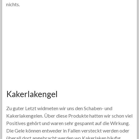
nichts.
Kakerlakengel
Zu guter Letzt widmeten wir uns den Schaben- und
Kakerlakengelen. Über diese Produkte hatten wir schon viel
Positives gehört und waren sehr gespannt auf die Wirkung.
Die Gele können entweder in Fallen versteckt werden oder
überall dort angebracht werden wo Kakerlaken häufig