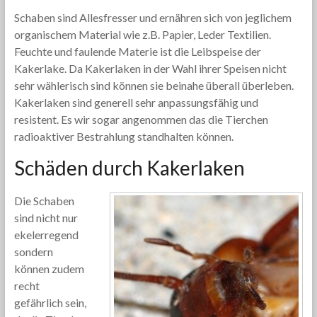
Schaben sind Allesfresser und ernähren sich von jeglichem
organischem Material wie z.B. Papier, Leder Textilien.
Feuchte und faulende Materie ist die Leibspeise der
Kakerlake. Da Kakerlaken in der Wahl ihrer Speisen nicht
sehr wählerisch sind können sie beinahe überall überleben.
Kakerlaken sind generell sehr anpassungsfähig und
resistent. Es wir sogar angenommen das die Tierchen
radioaktiver Bestrahlung standhalten können.
Schäden durch Kakerlaken
Die Schaben
sind nicht nur
ekelerregend
sondern
können zudem
recht
gefährlich sein,