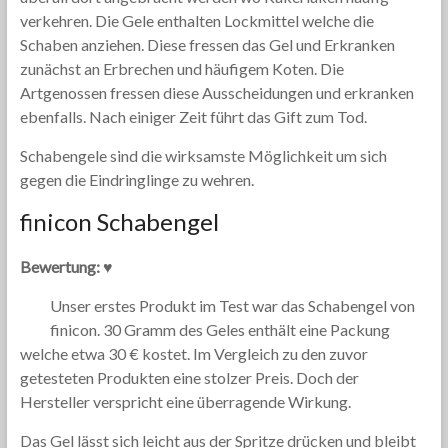
verkehren. Die Gele enthalten Lockmittel welche die
Schaben anziehen. Diese fressen das Gel und Erkranken
zunächst an Erbrechen und häufigem Koten. Die
Artgenossen fressen diese Ausscheidungen und erkranken
ebenfalls. Nach einiger Zeit führt das Gift zum Tod.
Schabengele sind die wirksamste Möglichkeit um sich
gegen die Eindringlinge zu wehren.
finicon Schabengel
Bewertung: ♥
Unser erstes Produkt im Test war das Schabengel von
finicon. 30 Gramm des Geles enthält eine Packung
welche etwa 30 € kostet. Im Vergleich zu den zuvor
getesteten Produkten eine stolzer Preis. Doch der
Hersteller verspricht eine überragende Wirkung.
Das Gel lässt sich leicht aus der Spritze drücken und bleibt