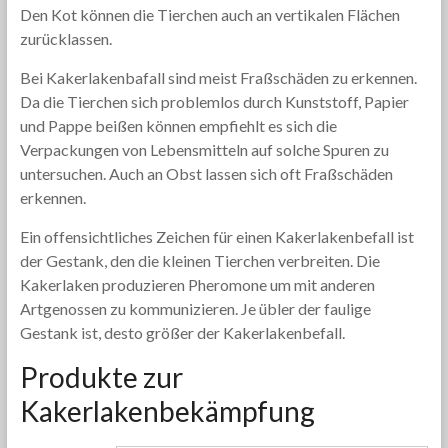
Den Kot können die Tierchen auch an vertikalen Flächen
zurücklassen.
Bei Kakerlakenbafall sind meist Fraßschäden zu erkennen.
Da die Tierchen sich problemlos durch Kunststoff, Papier
und Pappe beißen können empfiehlt es sich die
Verpackungen von Lebensmitteln auf solche Spuren zu
untersuchen. Auch an Obst lassen sich oft Fraßschäden
erkennen.
Ein offensichtliches Zeichen für einen Kakerlakenbefall ist
der Gestank, den die kleinen Tierchen verbreiten. Die
Kakerlaken produzieren Pheromone um mit anderen
Artgenossen zu kommunizieren. Je übler der faulige
Gestank ist, desto größer der Kakerlakenbefall.
Produkte zur
Kakerlakenbekämpfung