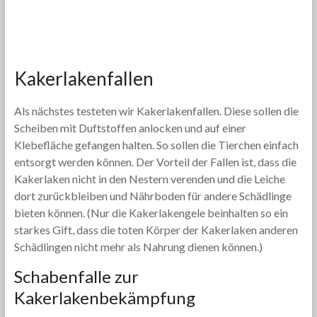
Kakerlakenfallen
Als nächstes testeten wir Kakerlakenfallen. Diese sollen die
Scheiben mit Duftstoffen anlocken und auf einer
Klebefläche gefangen halten. So sollen die Tierchen einfach
entsorgt werden können. Der Vorteil der Fallen ist, dass die
Kakerlaken nicht in den Nestern verenden und die Leiche
dort zurückbleiben und Nährboden für andere Schädlinge
bieten können. (Nur die Kakerlakengele beinhalten so ein
starkes Gift, dass die toten Körper der Kakerlaken anderen
Schädlingen nicht mehr als Nahrung dienen können.)
Schabenfalle zur
Kakerlakenbekämpfung