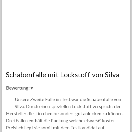
Schabenfalle mit Lockstoff von Silva
Bewertung: ♥
Unsere Zweite Falle im Test war die Schabenfalle von
Silva. Durch einen speziellen Lockstoff verspricht der
Hersteller die Tierchen besonders gut anlocken zu können.
Drei Fallen enthält die Packung welche etwa 5€ kostet.
Preislich liegt sie somit mit dem Testkandidat auf