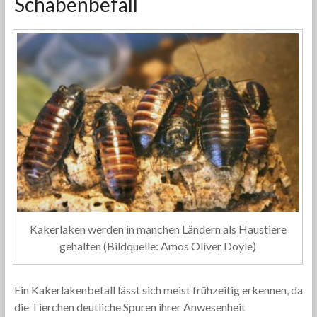
Schabenbefall
Kakerlaken werden in manchen Ländern als Haustiere
gehalten (Bildquelle: Amos Oliver Doyle)
Ein Kakerlakenbefall lässt sich meist frühzeitig erkennen, da
die Tierchen deutliche Spuren ihrer Anwesenheit