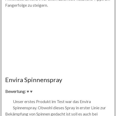
Fangerfolge zu steigern.
Envira Spinnenspray
Bewertung: ♥ ♥
Unser erstes Produkt im Test war das Envira
Spinnenspray. Obwohl dieses Spray in erster Linie zur
Bekämpfung von Spinnen gedacht ist soll es auch bei