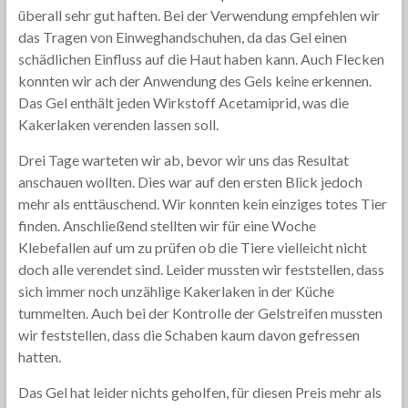
überall sehr gut haften. Bei der Verwendung empfehlen wir
das Tragen von Einweghandschuhen, da das Gel einen
schädlichen Einfluss auf die Haut haben kann. Auch Flecken
konnten wir ach der Anwendung des Gels keine erkennen.
Das Gel enthält jeden Wirkstoff Acetamiprid, was die
Kakerlaken verenden lassen soll.
Drei Tage warteten wir ab, bevor wir uns das Resultat
anschauen wollten. Dies war auf den ersten Blick jedoch
mehr als enttäuschend. Wir konnten kein einziges totes Tier
finden. Anschließend stellten wir für eine Woche
Klebefallen auf um zu prüfen ob die Tiere vielleicht nicht
doch alle verendet sind. Leider mussten wir feststellen, dass
sich immer noch unzählige Kakerlaken in der Küche
tummelten. Auch bei der Kontrolle der Gelstreifen mussten
wir feststellen, dass die Schaben kaum davon gefressen
hatten.
Das Gel hat leider nichts geholfen, für diesen Preis mehr als