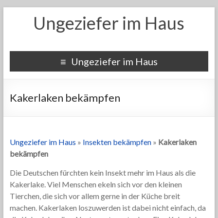
Ungeziefer im Haus
Ungeziefer im Haus
Kakerlaken bekämpfen
Ungeziefer im Haus
»
Insekten bekämpfen
»
Kakerlaken
bekämpfen
Die Deutschen fürchten kein Insekt mehr im Haus als die
Kakerlake. Viel Menschen ekeln sich vor den kleinen
Tierchen, die sich vor allem gerne in der Küche breit
machen. Kakerlaken loszuwerden ist dabei nicht einfach, da