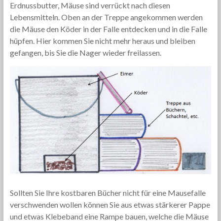
Erdnussbutter, Mäuse sind verrückt nach diesen
Lebensmitteln. Oben an der Treppe angekommen werden
die Mäuse den Köder in der Falle entdecken und in die Falle
hüpfen. Hier kommen Sie nicht mehr heraus und bleiben
gefangen, bis Sie die Nager wieder freilassen.
Sollten Sie Ihre kostbaren Bücher nicht für eine Mausefalle
verschwenden wollen können Sie aus etwas stärkerer Pappe
und etwas Klebeband eine Rampe bauen, welche die Mäuse