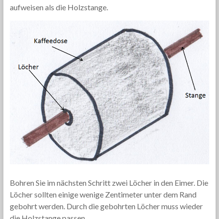
aufweisen als die Holzstange.
Bohren Sie im nächsten Schritt zwei Löcher in den Eimer. Die
Löcher sollten einige wenige Zentimeter unter dem Rand
gebohrt werden. Durch die gebohrten Löcher muss wieder
die Holzstange passen.