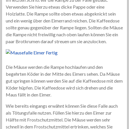
Verwenden Sie hierzu etwas dicke Pappe oder eine
Holzlatte. Die Rampe sollte oben etwas abgeknickt sein
und ein wenig über den Eimerrand reichen. Die Kaffeedose
sollte genau gegenüber der Rampe liegen. Sollten die Mäuse
die Rampe nicht freiwillig nach oben laufen können Sie ein
paar Brotkrumen darauf streuen um sie anzulocken.
Die Mäuse werden die Rampe hochlaufen und den
begehrten Köder in der Mitte des Eimers sehen. Da Mäuse
gut springen können werden Sie auf die Kaffeedose mit dem
Köder hüpfen. Die Kaffeedose wird sich drehen und die
Maus fällt in den Eimer.
Wie bereits eingangs erwähnt können Sie diese Falle auch
als Tötungsfalle nutzen. Füllen Sie hierzu den Eimer zur
Hälfte mit Frostschutzmittel. Die Mäuse werden sehr
schnell in dem Frostschutzmittel ertrinken, welches Sie