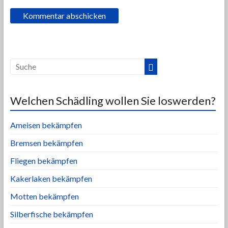
Welchen Schädling wollen Sie loswerden?
Ameisen bekämpfen
Bremsen bekämpfen
Fliegen bekämpfen
Kakerlaken bekämpfen
Motten bekämpfen
Silberfische bekämpfen