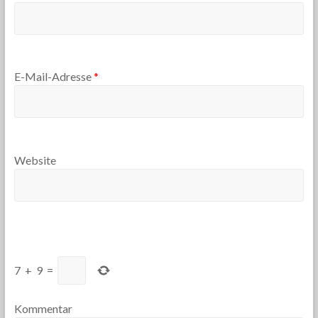
E-Mail-Adresse
*
Website
7
+
9
=
Kommentar