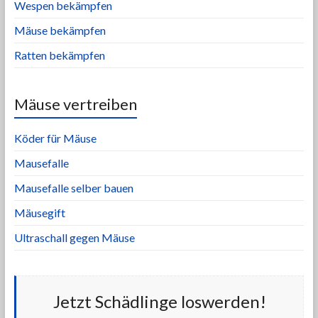
Wespen bekämpfen
Mäuse bekämpfen
Ratten bekämpfen
Mäuse vertreiben
Köder für Mäuse
Mausefalle
Mausefalle selber bauen
Mäusegift
Ultraschall gegen Mäuse
Jetzt Schädlinge loswerden!