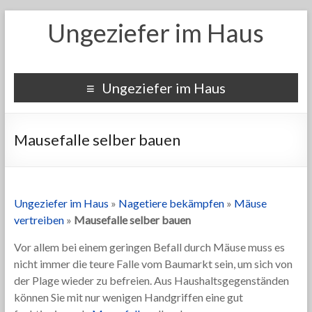
Ungeziefer im Haus
Ungeziefer im Haus
Mausefalle selber bauen
Ungeziefer im Haus
»
Nagetiere bekämpfen
»
Mäuse
vertreiben
»
Mausefalle selber bauen
Vor allem bei einem geringen Befall durch Mäuse muss es
nicht immer die teure Falle vom Baumarkt sein, um sich von
der Plage wieder zu befreien. Aus Haushaltsgegenständen
können Sie mit nur wenigen Handgriffen eine gut