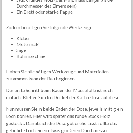
Durchmesser des Eimers sein)
Ein Brett oder starke Pappe
Zudem benötigen Sie folgende Werkzeuge:
Kleber
Metermaß
Säge
Bohrmaschine
Haben Sie alle nötigen Werkzeuge und Materialien
zusammen kann der Bau beginnen.
Der erste Schritt beim Bauen der Mausefalle ist noch
einfach: Kleben Sie den Deckel der Kaffeedose auf diese.
Nun müssen Sie in beide Enden der Dose, jeweils mittig ein
Loch bohren. Hier wird später das runde Stück Holz
gesteckt. Damit sich die Dose gut drehe lässt sollte das
gebohrte Loch einen etwas größeren Durchmesser