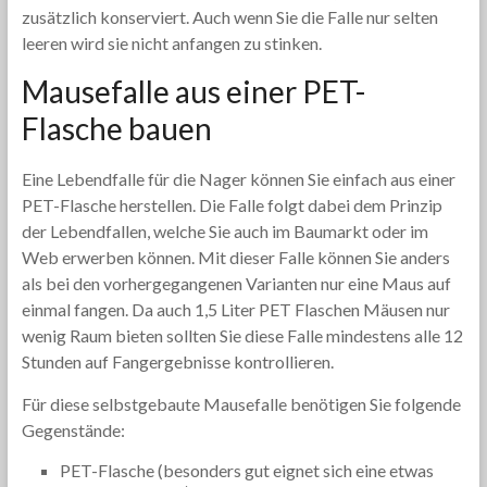
zusätzlich konserviert. Auch wenn Sie die Falle nur selten
leeren wird sie nicht anfangen zu stinken.
Mausefalle aus einer PET-
Flasche bauen
Eine Lebendfalle für die Nager können Sie einfach aus einer
PET-Flasche herstellen. Die Falle folgt dabei dem Prinzip
der Lebendfallen, welche Sie auch im Baumarkt oder im
Web erwerben können. Mit dieser Falle können Sie anders
als bei den vorhergegangenen Varianten nur eine Maus auf
einmal fangen. Da auch 1,5 Liter PET Flaschen Mäusen nur
wenig Raum bieten sollten Sie diese Falle mindestens alle 12
Stunden auf Fangergebnisse kontrollieren.
Für diese selbstgebaute Mausefalle benötigen Sie folgende
Gegenstände:
PET-Flasche (besonders gut eignet sich eine etwas