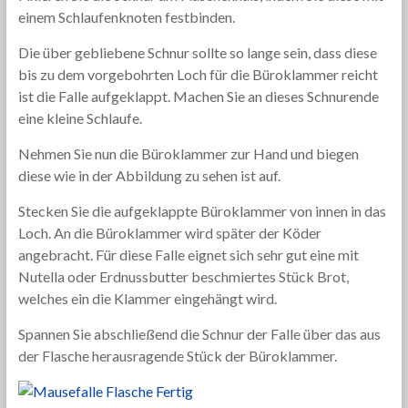
einem Schlaufenknoten festbinden.
Die über gebliebene Schnur sollte so lange sein, dass diese
bis zu dem vorgebohrten Loch für die Büroklammer reicht
ist die Falle aufgeklappt. Machen Sie an dieses Schnurende
eine kleine Schlaufe.
Nehmen Sie nun die Büroklammer zur Hand und biegen
diese wie in der Abbildung zu sehen ist auf.
Stecken Sie die aufgeklappte Büroklammer von innen in das
Loch. An die Büroklammer wird später der Köder
angebracht. Für diese Falle eignet sich sehr gut eine mit
Nutella oder Erdnussbutter beschmiertes Stück Brot,
welches ein die Klammer eingehängt wird.
Spannen Sie abschließend die Schnur der Falle über das aus
der Flasche herausragende Stück der Büroklammer.