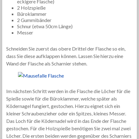
eckigere Flasche)
2 Holzspieße
Büroklammer
2 Gummibänder
Schnur (etwa 50cm Länge)
Messer
Schneiden Sie zuerst das obere Drittel der Flasche so ein,
dass Sie diese aufklappen können. Lassen Sie hierzu eine
Wand der Flasche als Scharnier stehen.
Im nächsten Schritt werden in die Flasche die Löcher für die
Spieße sowie für die Büroklammer, welche später als
Ködernagel fungiert, gestochen. Hierzu eignet sich ein
kleiner Schraubenzieher oder ein Spitzes, kleines Messer.
Das Loch für die Ködernadel wird in das Ende der Flasche
gestochen. Für die Holzspieße benötigen Sie zwei mal zwei
Löcher. Die ersten beiden werden gegenüber des Scharniers