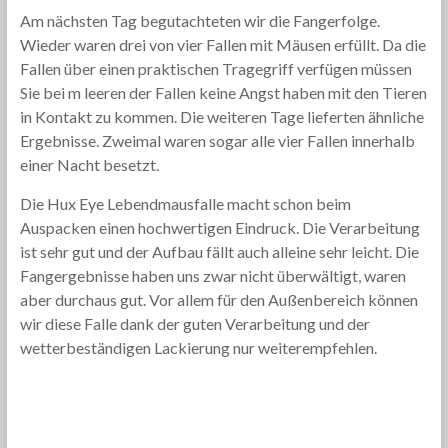
Am nächsten Tag begutachteten wir die Fangerfolge.
Wieder waren drei von vier Fallen mit Mäusen erfüllt. Da die
Fallen über einen praktischen Tragegriff verfügen müssen
Sie bei m leeren der Fallen keine Angst haben mit den Tieren
in Kontakt zu kommen. Die weiteren Tage lieferten ähnliche
Ergebnisse. Zweimal waren sogar alle vier Fallen innerhalb
einer Nacht besetzt.
Die Hux Eye Lebendmausfalle macht schon beim
Auspacken einen hochwertigen Eindruck. Die Verarbeitung
ist sehr gut und der Aufbau fällt auch alleine sehr leicht. Die
Fangergebnisse haben uns zwar nicht überwältigt, waren
aber durchaus gut. Vor allem für den Außenbereich können
wir diese Falle dank der guten Verarbeitung und der
wetterbeständigen Lackierung nur weiterempfehlen.