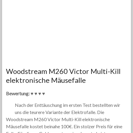
Woodstream M260 Victor Multi-Kill
elektronische Mäusefalle
Bewertung: ♥ ♥ ♥ ♥
Nach der Enttäuschung im ersten Test bestellten wir
uns die teurere Variante der Elektrofalle. Die
Woodstream M260 Victor Multi-Kill elektronische
Mäusefalle kostet beinahe 100€. Ein stolzer Preis für eine