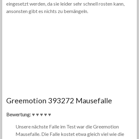
eingesetzt werden, da sie leider sehr schnell rosten kann,
ansonsten gibt es nichts zu bemängeln.
Greemotion 393272 Mausefalle
Bewertung: ♥ ♥ ♥ ♥ ♥
Unsere nächste Falle im Test war die Greemotion
Mausefalle. Die Falle kostet etwa gleich viel wie die