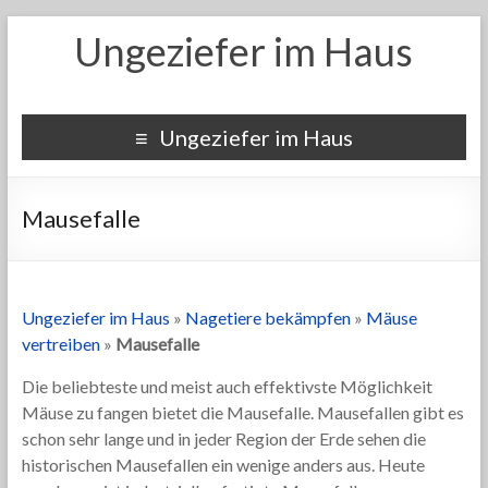
Ungeziefer im Haus
Ungeziefer im Haus
Mausefalle
Ungeziefer im Haus
»
Nagetiere bekämpfen
»
Mäuse
vertreiben
»
Mausefalle
Die beliebteste und meist auch effektivste Möglichkeit
Mäuse zu fangen bietet die Mausefalle. Mausefallen gibt es
schon sehr lange und in jeder Region der Erde sehen die
historischen Mausefallen ein wenige anders aus. Heute