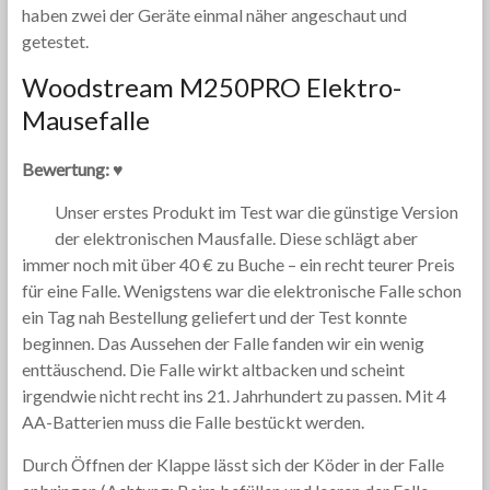
haben zwei der Geräte einmal näher angeschaut und
getestet.
Woodstream M250PRO Elektro-
Mausefalle
Bewertung: ♥
Unser erstes Produkt im Test war die günstige Version
der elektronischen Mausfalle. Diese schlägt aber
immer noch mit über 40 € zu Buche – ein recht teurer Preis
für eine Falle. Wenigstens war die elektronische Falle schon
ein Tag nah Bestellung geliefert und der Test konnte
beginnen. Das Aussehen der Falle fanden wir ein wenig
enttäuschend. Die Falle wirkt altbacken und scheint
irgendwie nicht recht ins 21. Jahrhundert zu passen. Mit 4
AA-Batterien muss die Falle bestückt werden.
Durch Öffnen der Klappe lässt sich der Köder in der Falle