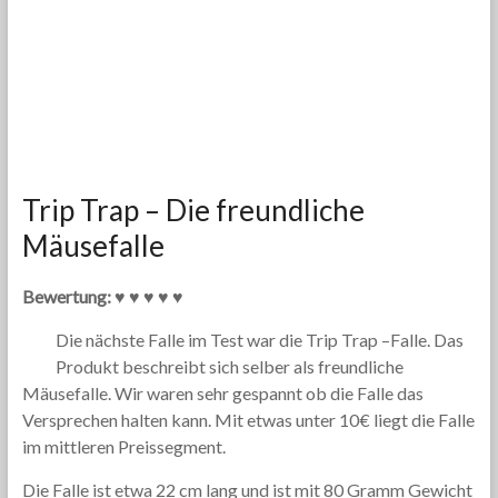
Trip Trap – Die freundliche
Mäusefalle
Bewertung: ♥ ♥ ♥ ♥ ♥
Die nächste Falle im Test war die Trip Trap –Falle. Das
Produkt beschreibt sich selber als freundliche
Mäusefalle. Wir waren sehr gespannt ob die Falle das
Versprechen halten kann. Mit etwas unter 10€ liegt die Falle
im mittleren Preissegment.
Die Falle ist etwa 22 cm lang und ist mit 80 Gramm Gewicht