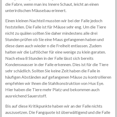
die Fabre, wenn man ins Innere Schaut, leicht an einen
unterirdischen Mäusebau erinnert.
Einen kleinen Nachteil mussten wir bei der Falle jedoch
feststellen. Die Falle ist für Mäuse sehr eng. Um die Tiere
nicht zu quälen sollten Sie daher mindestens alle drei
Stunden prüfen ob Sie eine Maus gefangenen haben und
diese dann auch wieder n die Freiheit entlassen. Zudem
halten wir die Luftlöcher für eine wenige zu klein geraten.
Nach etwa 8 Stunden in der Falle lässt sich bereits
Kondenswasser in der Falle erkennen. Dies ist für die Tiere
sehr schädlich. Sollten Sie keine Zeit haben die Falle in
häufigen Abständen auf gefangenen Mäuse zu kontrollieren
empfehlen wir Ihnen die Stahlkonstruktion von Hux Eye.
Hier haben die Tiere mehr Platz und bekommen auch
ausreichend Sauerstoff.
Bis auf diese Kritikpunkte haben wir an der Falle nichts
auszusetzen. Die Fangquote ist überwältigend und die Falle