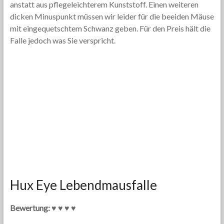
anstatt aus pflegeleichterem Kunststoff. Einen weiteren
dicken Minuspunkt müssen wir leider für die beeiden Mäuse
mit eingequetschtem Schwanz geben. Für den Preis hält die
Falle jedoch was Sie verspricht.
Hux Eye Lebendmausfalle
Bewertung: ♥ ♥ ♥ ♥