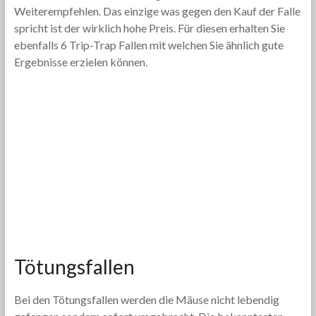
Weiterempfehlen. Das einzige was gegen den Kauf der Falle
spricht ist der wirklich hohe Preis. Für diesen erhalten Sie
ebenfalls 6 Trip-Trap Fallen mit welchen Sie ähnlich gute
Ergebnisse erzielen können.
Tötungsfallen
Bei den Tötungsfallen werden die Mäuse nicht lebendig