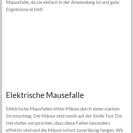
Mausefalle, da sie einfach in der Anwendung ist und gute
Ergebnisse erzielt.
Elektrische Mausefalle
Elektrische Mausfallen töten Mäuse durch einen starken
Stromschlag. Die Mäuse sind somit auf der Stelle Tod. Die
Hersteller versprechen, dass diese Fallen besonders
effektiv sind und die Mäuse sofort zuverlässig fangen. Wir