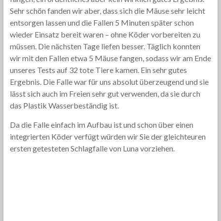
Sehr schön fanden wir aber, dass sich die Mäuse sehr leicht
entsorgen lassen und die Fallen 5 Minuten später schon
wieder Einsatz bereit waren – ohne Köder vorbereiten zu
müssen. Die nächsten Tage liefen besser. Täglich konnten
wir mit den Fallen etwa 5 Mäuse fangen, sodass wir am Ende
unseres Tests auf 32 tote Tiere kamen. Ein sehr gutes
Ergebnis. Die Falle war für uns absolut überzeugend und sie
lässt sich auch im Freien sehr gut verwenden, da sie durch
das Plastik Wasserbeständig ist.
Da die Falle einfach im Aufbau ist und schon über einen
integrierten Köder verfügt würden wir Sie der gleichteuren
ersten getesteten Schlagfalle von Luna vorziehen.