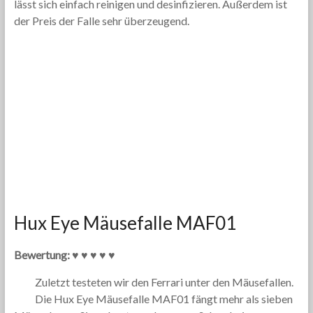
lässt sich einfach reinigen und desinfizieren. Außerdem ist
der Preis der Falle sehr überzeugend.
Hux Eye Mäusefalle MAF01
Bewertung: ♥ ♥ ♥ ♥ ♥
Zuletzt testeten wir den Ferrari unter den Mäusefallen.
Die Hux Eye Mäusefalle MAF01 fängt mehr als sieben