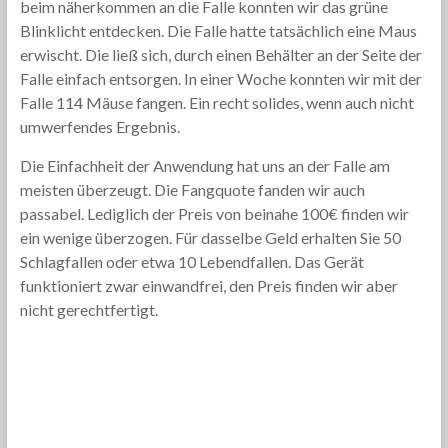
beim näherkommen an die Falle konnten wir das grüne
Blinklicht entdecken. Die Falle hatte tatsächlich eine Maus
erwischt. Die ließ sich, durch einen Behälter an der Seite der
Falle einfach entsorgen. In einer Woche konnten wir mit der
Falle 114 Mäuse fangen. Ein recht solides, wenn auch nicht
umwerfendes Ergebnis.
Die Einfachheit der Anwendung hat uns an der Falle am
meisten überzeugt. Die Fangquote fanden wir auch
passabel. Lediglich der Preis von beinahe 100€ finden wir
ein wenige überzogen. Für dasselbe Geld erhalten Sie 50
Schlagfallen oder etwa 10 Lebendfallen. Das Gerät
funktioniert zwar einwandfrei, den Preis finden wir aber
nicht gerechtfertigt.